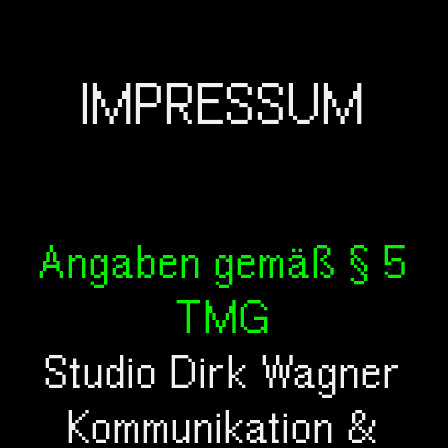
IMPRESSUM
Angaben gemäß § 5
TMG
Studio Dirk Wagner
Kommunikation &