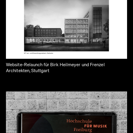
Website-Relaunch für Birk Heilmeyer und Frenzel
Architekten, Stuttgart