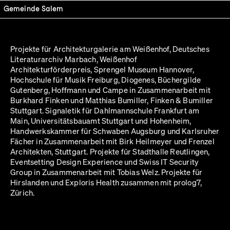
Gemeinde Salem
Projekte für Architekturgalerie am Weißenhof, Deutsches
Literaturarchiv Marbach, Weißenhof
Architekturförderpreis, Sprengel Museum Hannover,
Hochschule für Musik Freiburg, Diogenes, Büchergilde
Gutenberg, Hoffmann und Campe in Zusammenarbeit mit
Burkhard Finken und Matthias Bumiller, Finken & Bumiller
Stuttgart. Signaletik für Dahlmannschule Frankfurt am
Main, Universitätsbauamt Stuttgart und Hohenheim,
Handwerkskammer für Schwaben Augsburg und Karlsruher
Fächer in Zusammenarbeit mit Birk Heilmeyer und Frenzel
Architekten, Stuttgart. Projekte für Stadthalle Reutlingen,
Eventsetting Design Experience und Swiss IT Security
Group in Zusammenarbeit mit Tobias Welz. Projekte für
Hirslanden und Exploris Health zusammen mit prolog7,
Zürich.