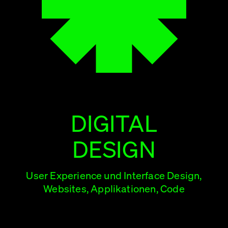
DIGITAL
DESIGN
User Experience und Interface Design,
Websites, Applikationen, Code