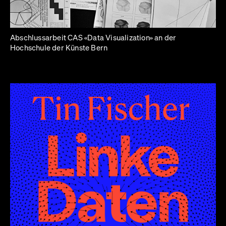
Abschlussarbeit CAS «Data Visualization» an der
Hochschule der Künste Bern