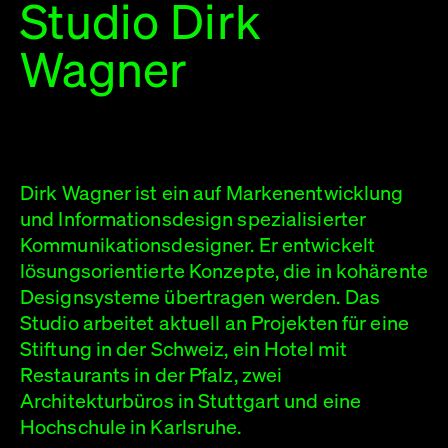
Studio Dirk
Wagner
Dirk Wagner ist ein auf Markenentwicklung
und Informationsdesign spezialisierter
Kommunikationsdesigner. Er entwickelt
lösungsorientierte Konzepte, die in kohärente
Design­systeme übertragen werden. Das
Studio arbeitet aktuell an Projekten für eine
Stiftung in der Schweiz, ein Hotel mit
Restaurants in der Pfalz, zwei
Architekturbüros in Stuttgart und eine
Hochschule in Karlsruhe.