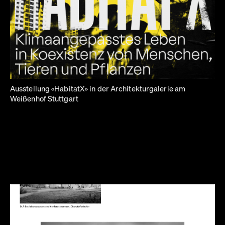
Ausstellung «HabitatX» in der Architekturgalerie am
Weißenhof Stuttgart