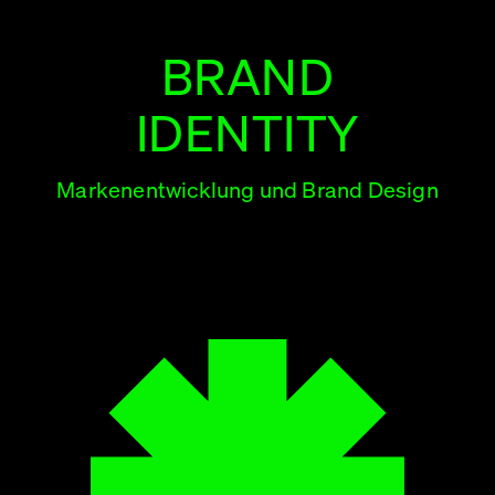
BRAND
IDENTITY
Markenentwicklung und Brand Design