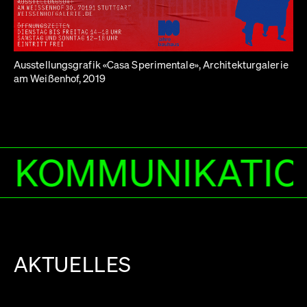
Ausstellungsgrafik «Casa Sperimentale», Architekturgalerie
am Weißenhof, 2019
NSDESIGN WIRD 
AKTUELLES