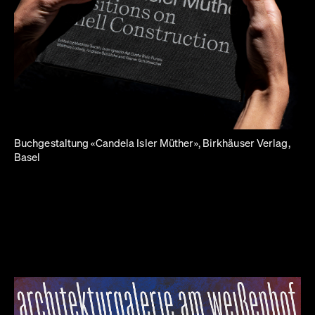
Buchgestaltung «Candela Isler Müther», Birkhäuser Verlag,
Basel