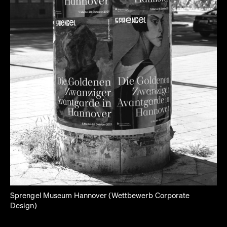
Sprengel Museum Hannover (Wettbewerb Corporate
Design)