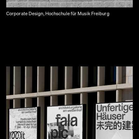
Corporate Design, Hochschule für Musik Freiburg