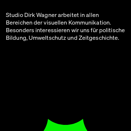
Studio Dirk Wagner arbeitet in allen
Bereichen der visuellen Kommunikation.
Besonders interessieren wir uns für politische
Bildung, Umweltschutz und Zeitgeschichte.