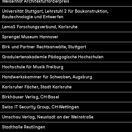
Weißenhof Architekturförderpreis
Universität Stuttgart, Lehrstuhl 2 für Baukonstruktion,
Bautechnologie und Entwerfen
LemaS Forschungsverbund, Karlsruhe
Sprengel Museum Hannover
Birk und Partner Rechtsanwälte, Stuttgart
Graduiertenakademie Pädagogische Hochschulen
Hochschule für Musik Freiburg
Handwerkskammer für Schwaben, Augsburg
Karlsruher Fächer, Stadt Karlsruhe
Birkhäuser Verlag, CH-Basel
Swiss IT Security Group, CH-Wettingen
Umschau Verlag, Neustadt an der Weinstraße
Stadthalle Reutlingen