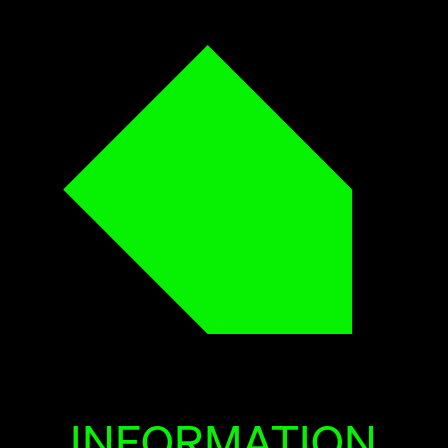
INFORMATION