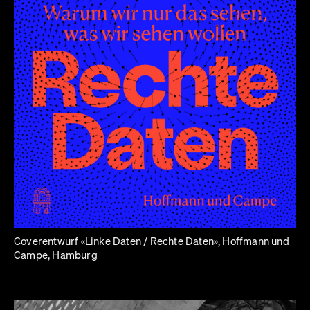
Coverentwurf «Linke Daten / Rechte Daten», Hoffmann und
Campe, Hamburg