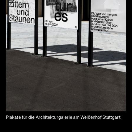
Plakate für die Architekturgalerie am Weißenhof Stuttgart