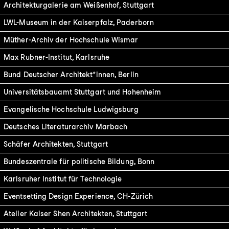
Architekturgalerie am Weißenhof, Stuttgart
LWL-Museum in der Kaiserpfalz, Paderborn
Müther-Archiv der Hochschule Wismar
Max Rubner-Institut, Karlsruhe
Bund Deutscher Architekt*innen, Berlin
Universitätsbauamt Stuttgart und Hohenheim
Evangelische Hochschule Ludwigsburg
Deutsches Literaturarchiv Marbach
Schäfer Architekten, Stuttgart
Bundeszentrale für politische Bildung, Bonn
Karlsruher Institut für Technologie
Eventsetting Design Experience, CH-Zürich
Atelier Kaiser Shen Architekten, Stuttgart