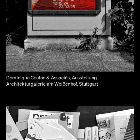
Dominique Coulon & Associés, Ausstellung
Architekturgalerie am Weißenhof, Stuttgart