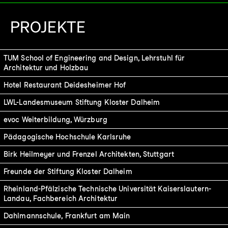
PROJEKTE
Project
TUM School of Engineering and Design, Lehrstuhl für
Architektur und Holzbau
Hotel Restaurant Deidesheimer Hof
LWL-Landesmuseum Stiftung Kloster Dalheim
evoc Weiterbildung, Würzburg
Pädagogische Hochschule Karlsruhe
Birk Heilmeyer und Frenzel Architekten, Stuttgart
Freunde der Stiftung Kloster Dalheim
Rheinland-Pfälzische Technische Universität Kaiserslautern-
Landau, Fachbereich Architektur
Dahlmannschule, Frankfurt am Main