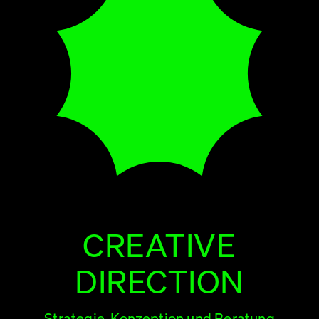
CREATIVE
DIRECTION
Strategie, Konzeption und Beratung