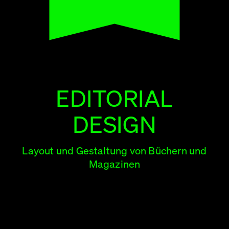
EDITORIAL
DESIGN
Layout und Gestaltung von Büchern und
Magazinen