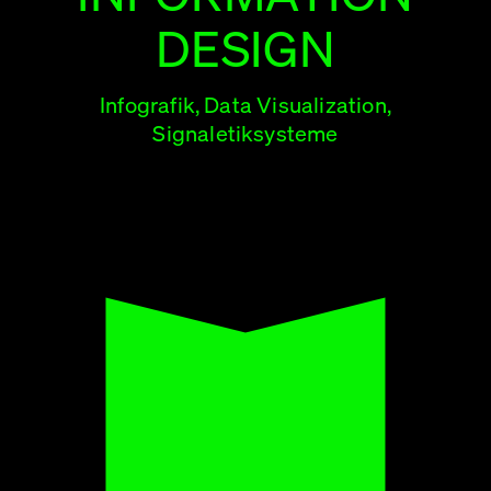
DESIGN
Infografik, Data Visualization,
Signaletiksysteme